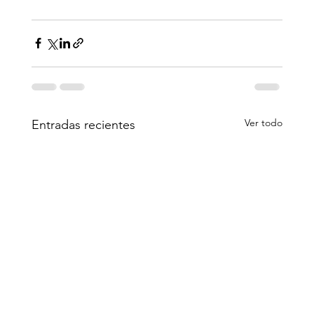
Ver todo
Entradas recientes