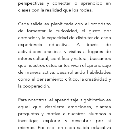
perspectivas y conectar lo aprendido en 
clases con la realidad que los rodea.
Cada salida es planificada con el propósito 
de fomentar la curiosidad, el gusto por 
aprender y la capacidad de disfrutar de cada 
experiencia educativa. A través de 
actividades prácticas y visitas a lugares de 
interés cultural, científico y natural, buscamos 
que nuestros estudiantes vivan el aprendizaje 
de manera activa, desarrollando habilidades 
como el pensamiento crítico, la creatividad y 
la cooperación.
Para nosotros, el aprendizaje significativo es 
aquel que despierta emociones, plantea 
preguntas y motiva a nuestros alumnos a 
investigar, explorar y descubrir por sí 
mismos. Por eso, en cada salida educativa 