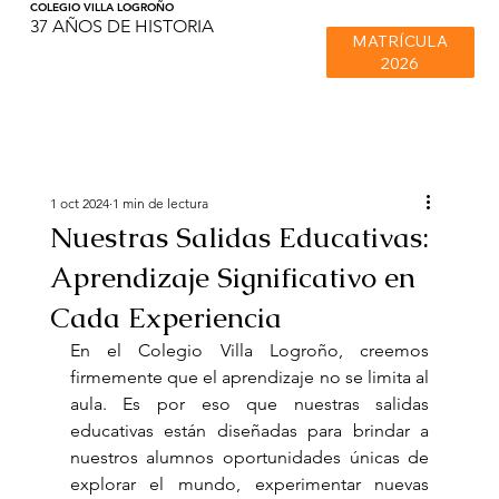
COLEGIO VILLA LOGROÑO
37 AÑOS DE HISTORIA
MATRÍCULA
2026
1 oct 2024
1 min de lectura
Nuestras Salidas Educativas:
Aprendizaje Significativo en
Cada Experiencia
En el Colegio Villa Logroño, creemos 
firmemente que el aprendizaje no se limita al 
aula. Es por eso que nuestras salidas 
educativas están diseñadas para brindar a 
nuestros alumnos oportunidades únicas de 
explorar el mundo, experimentar nuevas 