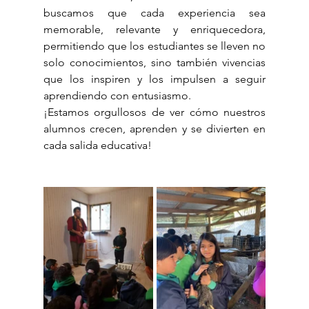
buscamos que cada experiencia sea 
memorable, relevante y enriquecedora, 
permitiendo que los estudiantes se lleven no 
solo conocimientos, sino también vivencias 
que los inspiren y los impulsen a seguir 
aprendiendo con entusiasmo.
¡Estamos orgullosos de ver cómo nuestros 
alumnos crecen, aprenden y se divierten en 
cada salida educativa!