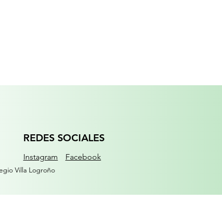
REDES SOCIALES
Instagram
Facebook
gio Villa Logroño