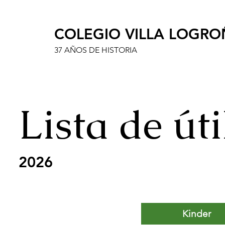
COLEGIO VILLA LOGR
37 AÑOS DE HISTORIA
Lista de úti
2026
Kinder